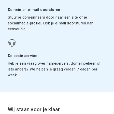
Domein en e-mail doorsturen
Stuur je domeinnaam door naar een site of je
socialmedia-profiel. Ook je e-mail doorsturen kan
eenvoudig.
De beste service
Heb je een vraag over nameservers, domeinbeheer of
iets anders? We helpen je graag verder! 7 dagen per
week.
Wij staan voor je klaar