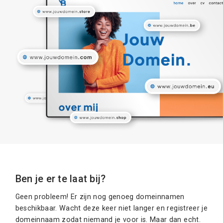
Ben je er te laat bij?
Geen probleem! Er zijn nog genoeg domeinnamen
beschikbaar. Wacht deze keer niet langer en registreer je
domeinnaam zodat niemand je voor is. Maar dan echt.