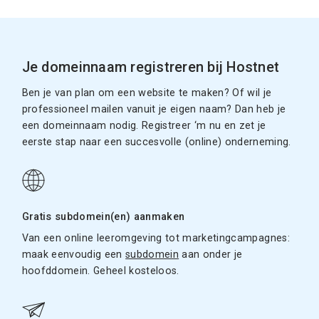
Je domeinnaam registreren bij Hostnet
Ben je van plan om een website te maken? Of wil je
professioneel mailen vanuit je eigen naam? Dan heb je
een domeinnaam nodig. Registreer ‘m nu en zet je
eerste stap naar een succesvolle (online) onderneming.
Gratis subdomein(en) aanmaken
Van een online leeromgeving tot marketingcampagnes:
maak eenvoudig een
subdomein
aan onder je
hoofddomein. Geheel kosteloos.