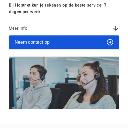
Bij Hostnet kun je rekenen op de beste service. 7
dagen per week.
Meer info
Neem contact op